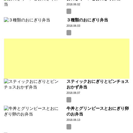
2018.06.02
３種類のおにぎり弁当
2018.06.03
スティックおにぎりとピンチョス
おかず弁当
2018.06.07
牛丼とグリンピースとおにぎり卵
のお弁当
2018.06.13