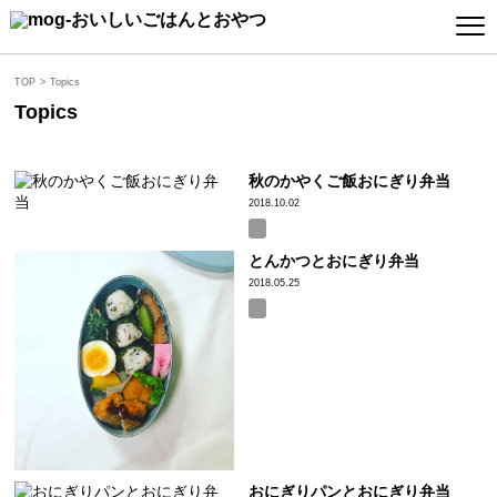
TOP
Topics
Topics
秋のかやくご飯おにぎり弁当
2018.10.02
とんかつとおにぎり弁当
2018.05.25
おにぎりパンとおにぎり弁当