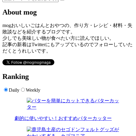
About mog
mogおいしいごはんとおやつの、作り方・レシピ・材料・失
敗談などを紹介するブログです。
少しでも美味しい物が食べたい方に読んでほしい。
記事の新着はTwitterにもアップているのでフォローしていた
だくとうれしいです。
Ranking
Daily
Weekly
劇的に使いやすい！おすすめバターカッター