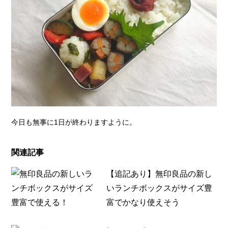
今日も無事に1日が終わりますように。
関連記事
【追記あり】無印良品の新し
いランチボックスがサイズ豊
富でかなり使えそう