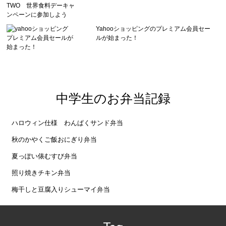
Yahooショッピングのプレミアム会員セー
ルが始まった！
中学生のお弁当記録
ハロウィン仕様 わんぱくサンド弁当
秋のかやくご飯おにぎり弁当
夏っぽい俵むすび弁当
照り焼きチキン弁当
梅干しと豆腐入りシューマイ弁当