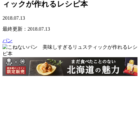
ィックが作れるレシピ本
2018.07.13
最終更新：2018.07.13
パン