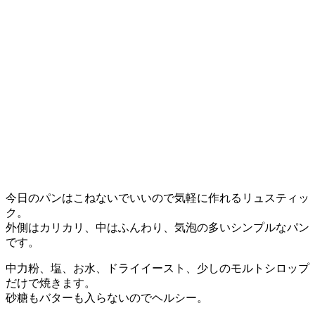
今日のパンはこねないでいいので気軽に作れるリュスティッ
ク。
外側はカリカリ、中はふんわり、気泡の多いシンプルなパン
です。
中力粉、塩、お水、ドライイースト、少しのモルトシロップ
だけで焼きます。
砂糖もバターも入らないのでヘルシー。