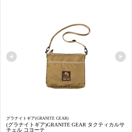
グラナイトギア(GRANITE GEAR)
(グラナイトギア)GRANITE GEAR タクティカルサ
チェル コヨーテ