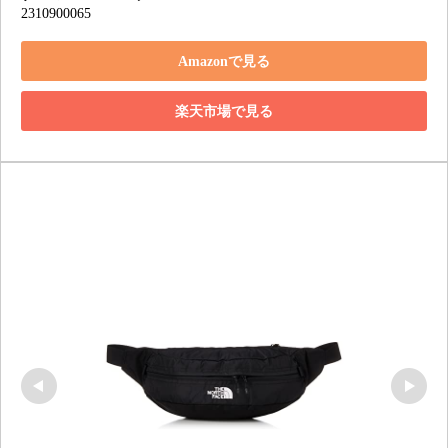
2310900065
Amazonで見る
楽天市場で見る