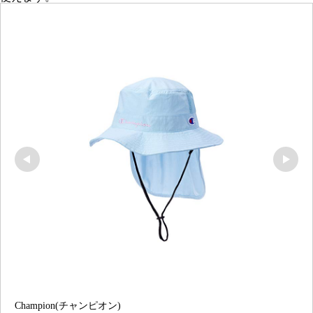
Champion(チャンピオン)