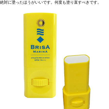
絶対に塗ったほうがいいです。何度も塗り直すべきです。