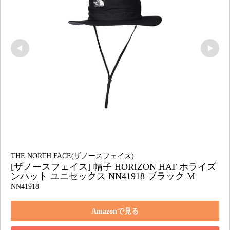
THE NORTH FACE(ザノースフェイス)
[ザノースフェイス] 帽子 HORIZON HAT ホライズ
ンハット ユニセックス NN41918 ブラック M
NN41918
Amazonで見る