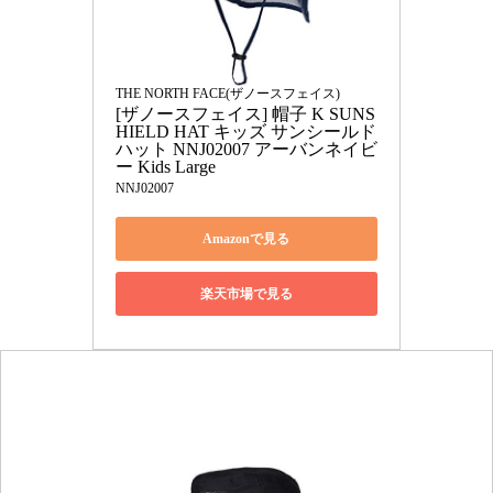
THE NORTH FACE(ザノースフェイス)
[ザノースフェイス] 帽子 K SUNS
HIELD HAT キッズ サンシールド
ハット NNJ02007 アーバンネイビ
ー Kids Large
NNJ02007
Amazonで見る
楽天市場で見る