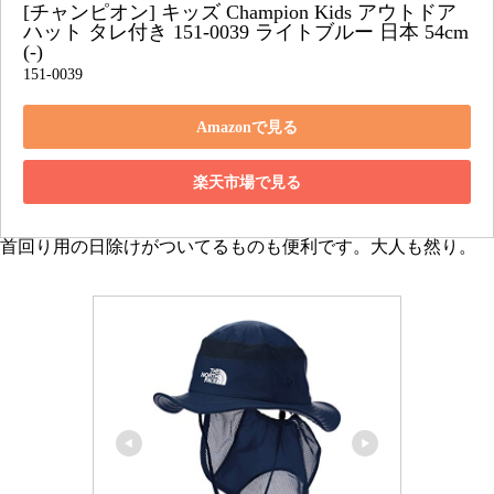
[チャンピオン] キッズ Champion Kids アウトドア
ハット タレ付き 151-0039 ライトブルー 日本 54cm 
(-)
151-0039
Amazonで見る
楽天市場で見る
首回り用の日除けがついてるものも便利です。大人も然り。