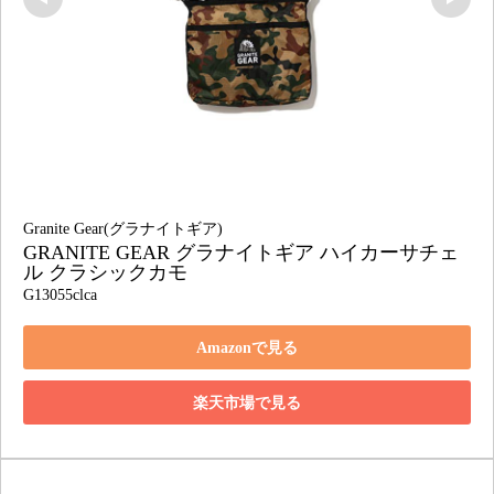
Granite Gear(グラナイトギア)
GRANITE GEAR グラナイトギア ハイカーサチェ
ル クラシックカモ
G13055clca
Amazonで見る
楽天市場で見る