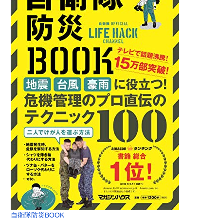
自衛隊防災BOOK